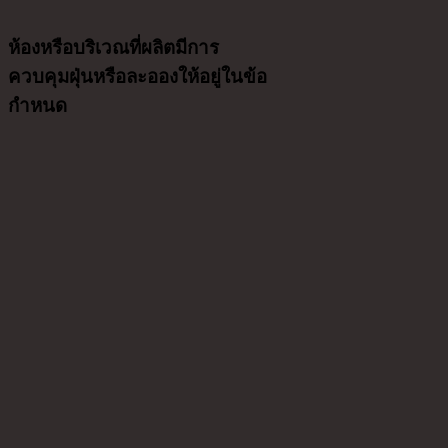
ห้องหรือบริเวณที่ผลิตมีการ
ควบคุมฝุ่นหรือละอองให้อยู่ในข้อ
กำหนด