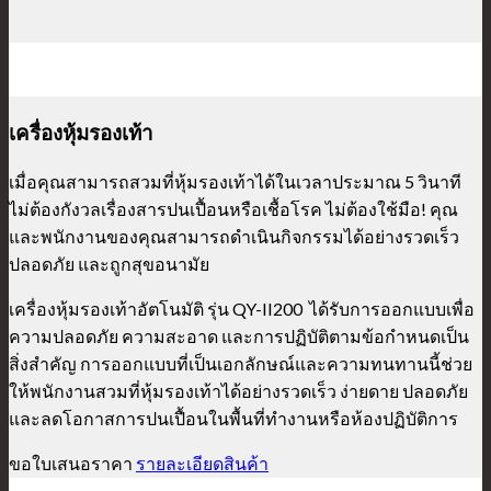
เครื่องหุ้มรองเท้า
เมื่อคุณสามารถสวมที่หุ้มรองเท้าได้ในเวลาประมาณ 5 วินาที
ไม่ต้องกังวลเรื่องสารปนเปื้อนหรือเชื้อโรค ไม่ต้องใช้มือ! คุณ
และพนักงานของคุณสามารถดำเนินกิจกรรมได้อย่างรวดเร็ว
ปลอดภัย และถูกสุขอนามัย
เครื่องหุ้มรองเท้าอัตโนมัติ รุ่น QY-II200 ได้รับการออกแบบเพื่อ
ความปลอดภัย ความสะอาด และการปฏิบัติตามข้อกำหนดเป็น
สิ่งสำคัญ การออกแบบที่เป็นเอกลักษณ์และความทนทานนี้ช่วย
ให้พนักงานสวมที่หุ้มรองเท้าได้อย่างรวดเร็ว ง่ายดาย ปลอดภัย
และลดโอกาสการปนเปื้อนในพื้นที่ทำงานหรือห้องปฏิบัติการ
ขอใบเสนอราคา
รายละเอียดสินค้า