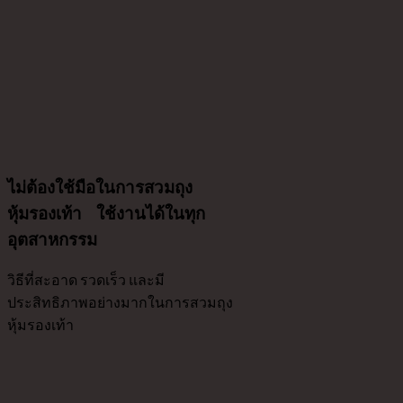
ไม่ต้องใช้มือในการสวมถุง
หุ้มรองเท้า ใช้งานได้ในทุก
อุตสาหกรรม
วิธีที่สะอาด รวดเร็ว และมี
ประสิทธิภาพอย่างมากในการสวมถุง
หุ้มรองเท้า