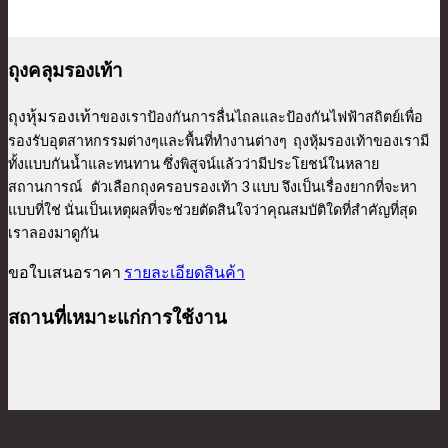
ถุงคลุมรองเท้า
ถุงหุ้มรองเท้า
ของเราป้องกันการลื่นไถลและป้องกันไฟฟ้าสถิตย์เพื่อ
รองรับอุตสาหกรรมต่างๆและพื้นที่ทำงานต่างๆ ถุงหุ้มรองเท้าของเรามี
ทั้งแบบกันน้ำและทนทาน ซึ่งพิสูจน์แล้วว่ามีประโยชน์ในหลาย
สถานการณ์ ตัวเลือกถุงครอบรองเท้า 3 แบบ จึงเป็นเรื่องยากที่จะหา
แบบที่ใช่ นั่นเป็นเหตุผลที่จะช่วยตัดสินใจว่าคุณสมบัติใดที่สำคัญที่สุด
เราลองมาดูกัน
ขอใบเสนอราคา
รายละเอียดสินค้า
สถานที่เหมาะแก่การใช้งาน