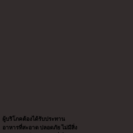
ผู้บริโภคต้องได้รับประทาน
อาหารที่สะอาด ปลอดภัย ไม่มีสิ่ง