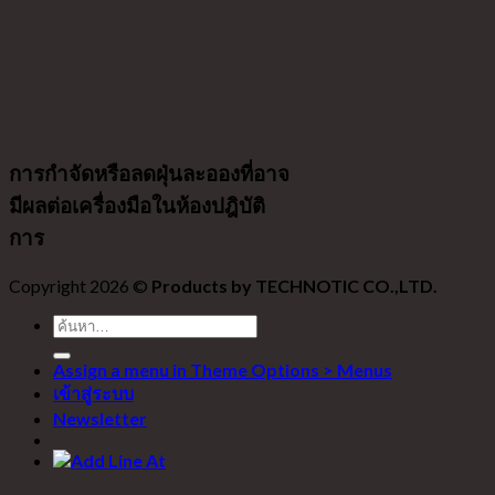
การกำจัดหรือลดฝุ่นละอองที่อาจ
มีผลต่อเครื่องมือในห้องปฎิบัติ
การ
Copyright 2026 ©
Products by TECHNOTIC CO.,LTD.
ค้นหา:
Assign a menu in Theme Options > Menus
เข้าสู่ระบบ
Newsletter